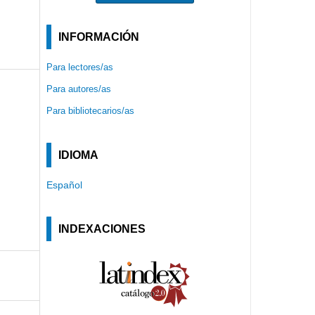
INFORMACIÓN
Para lectores/as
Para autores/as
Para bibliotecarios/as
IDIOMA
Español
INDEXACIONES