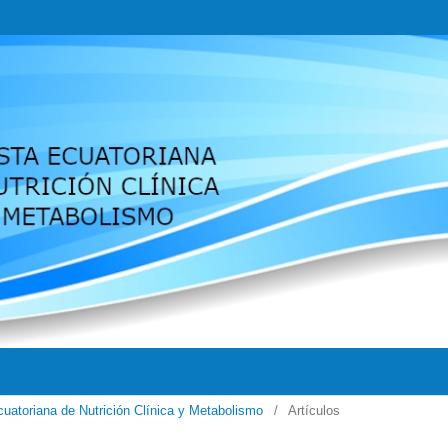
cuatoriana de Nutrición Clínica y Metabolismo
/
Artículos