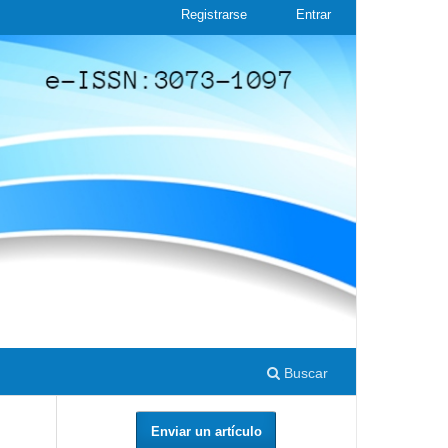
Registrarse
Entrar
Buscar
Enviar un artículo