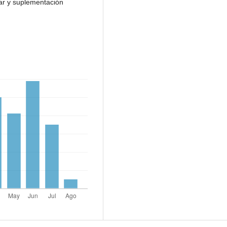
lar y suplementación