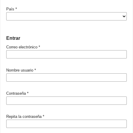
País
*
Entrar
Correo electrónico
*
Nombre usuario
*
Contraseña
*
Repita la contraseña
*