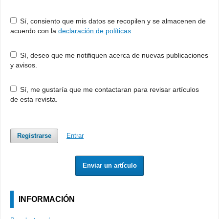
Sí, consiento que mis datos se recopilen y se almacenen de
acuerdo con la
declaración de políticas
.
Sí, deseo que me notifiquen acerca de nuevas publicaciones
y avisos.
Sí, me gustaría que me contactaran para revisar artículos
de esta revista.
Registrarse
Entrar
Enviar un artículo
INFORMACIÓN