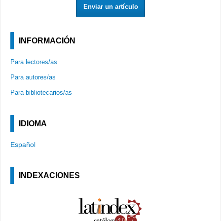
Enviar un artículo
INFORMACIÓN
Para lectores/as
Para autores/as
Para bibliotecarios/as
IDIOMA
Español
INDEXACIONES