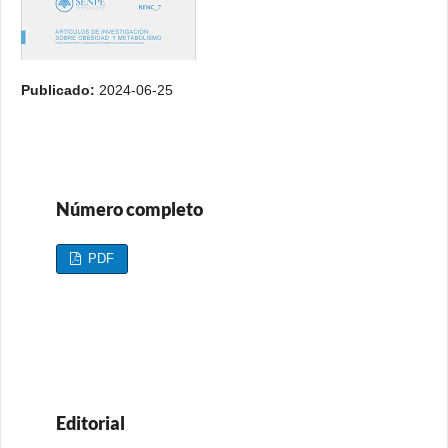
Publicado:
2024-06-25
Número completo
PDF
Editorial