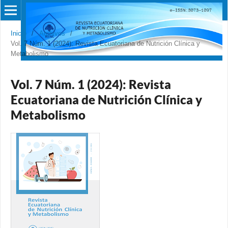
Inicio
/
Archivos
/
Vol. 7 Núm. 1 (2024): Revista Ecuatoriana de Nutrición Clínica y
Metabolismo
Vol. 7 Núm. 1 (2024): Revista
Ecuatoriana de Nutrición Clínica y
Metabolismo