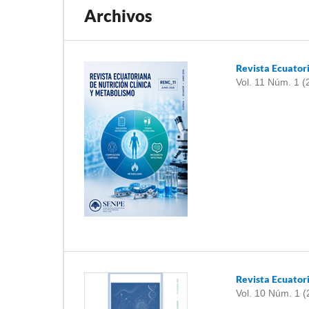
Archivos
Revista Ecuator
Vol. 11 Núm. 1 (
Revista Ecuator
Vol. 10 Núm. 1 (