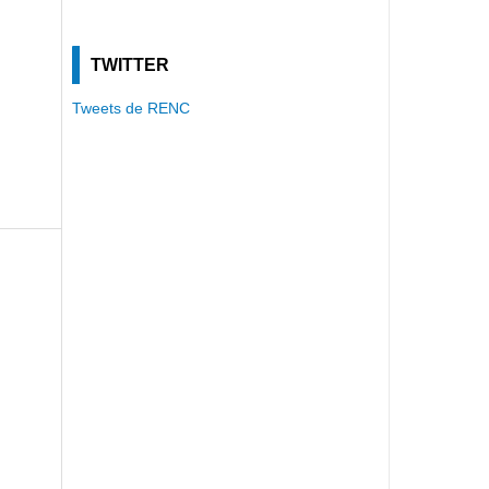
TWITTER
Tweets de RENC