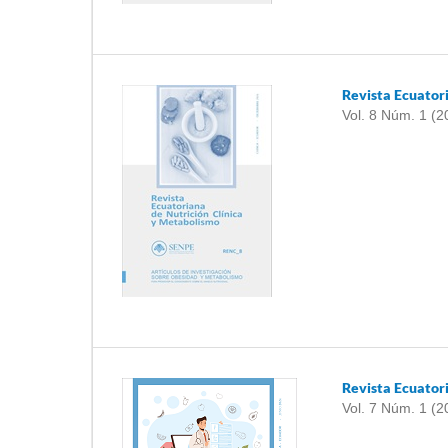
Revista Ecuator
Vol. 8 Núm. 1 (2
Revista Ecuator
Vol. 7 Núm. 1 (2