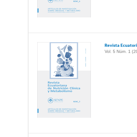
Revista Ecuator
Vol. 5 Núm. 1 (2