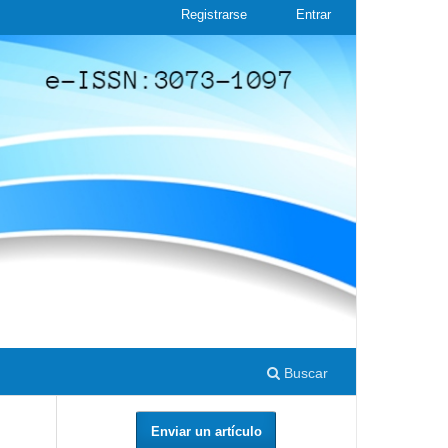
Registrarse
Entrar
Buscar
Enviar un artículo