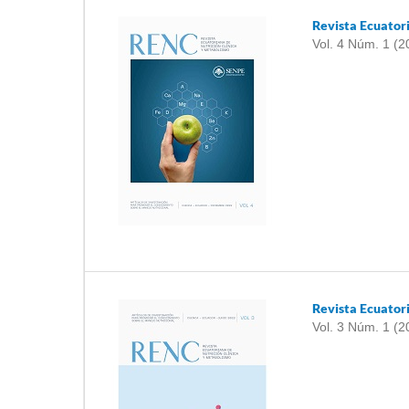
Revista Ecuator
Vol. 4 Núm. 1 (2
Revista Ecuator
Vol. 3 Núm. 1 (2