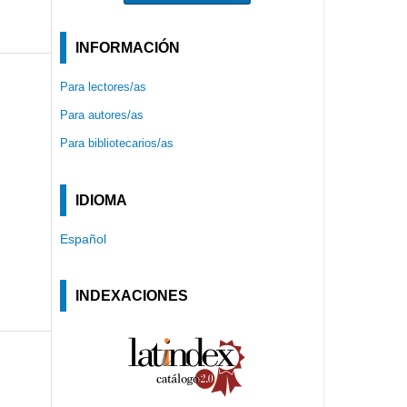
INFORMACIÓN
Para lectores/as
Para autores/as
Para bibliotecarios/as
IDIOMA
Español
INDEXACIONES