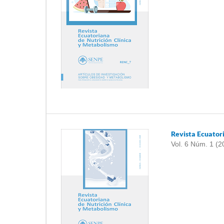
Revista Ecuator
Vol. 6 Núm. 1 (2