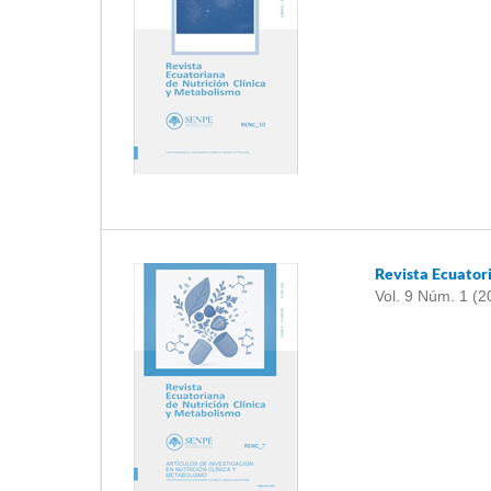
Revista Ecuator
Vol. 9 Núm. 1 (2