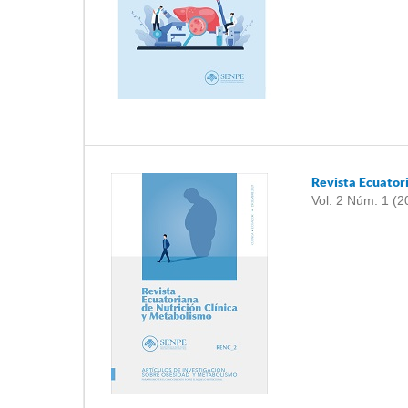
Revista Ecuator
Vol. 2 Núm. 1 (2