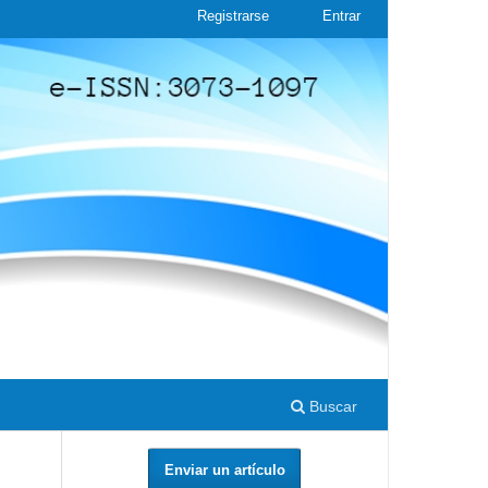
Registrarse
Entrar
Buscar
Enviar un artículo