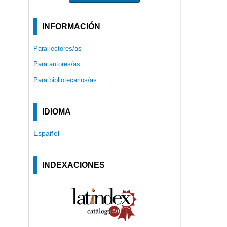
INFORMACIÓN
Para lectores/as
Para autores/as
Para bibliotecarios/as
IDIOMA
Español
INDEXACIONES