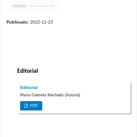
Publicado:
2022-12-23
Editorial
Editorial
María Gabriela Machado (Autor/a)
PDF