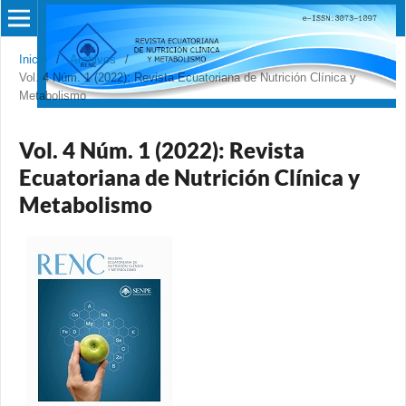
Inicio
/
Archivos
/
Vol. 4 Núm. 1 (2022): Revista Ecuatoriana de Nutrición Clínica y
Metabolismo
Vol. 4 Núm. 1 (2022): Revista
Ecuatoriana de Nutrición Clínica y
Metabolismo