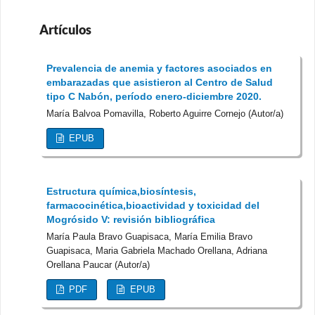
Artículos
Prevalencia de anemia y factores asociados en
embarazadas que asistieron al Centro de Salud
tipo C Nabón, período enero-diciembre 2020.
María Balvoa Pomavilla, Roberto Aguirre Cornejo (Autor/a)
EPUB
Estructura química,biosíntesis,
farmacocinética,bioactividad y toxicidad del
Mogrósido V: revisión bibliográfica
María Paula Bravo Guapisaca, María Emilia Bravo
Guapisaca, Maria Gabriela Machado Orellana, Adriana
Orellana Paucar (Autor/a)
PDF
EPUB