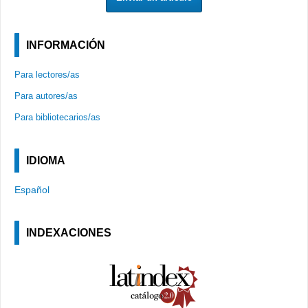
INFORMACIÓN
Para lectores/as
Para autores/as
Para bibliotecarios/as
IDIOMA
Español
INDEXACIONES