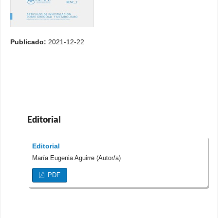
Publicado:
2021-12-22
Editorial
Editorial
María Eugenia Aguirre (Autor/a)
PDF