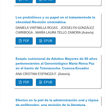
Los probióticos y su papel en el tratamientode la
obesidad:Revisión sistemática.
DANIELA VINTIMILLA ROJAS , JOSSELYN GONZÁLEZ
CHIRIBOGA , MARÍA LAURA TELLO ZAMORA (Autor/a)
PDF
EPUB
Estado nutricional de Adultos Mayores de 60 años
pertenecientes al Gerontológico María Reina Paz
en el barrio de Totoracocha. Cuenca-Ecuador
ANA CRISTINA ESPINOZA F. (Autor/a)
PDF
EPUB
Efectos en la piel de la administración oral y tópica
de polifenoles: una revisión de la literatura.