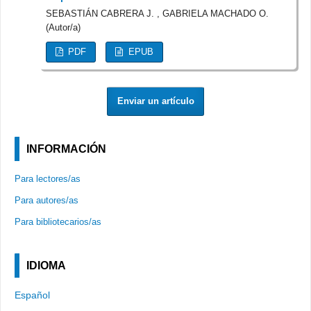
SEBASTIÁN CABRERA J. , GABRIELA MACHADO O.
(Autor/a)
PDF
EPUB
Enviar un artículo
INFORMACIÓN
Para lectores/as
Para autores/as
Para bibliotecarios/as
IDIOMA
Español