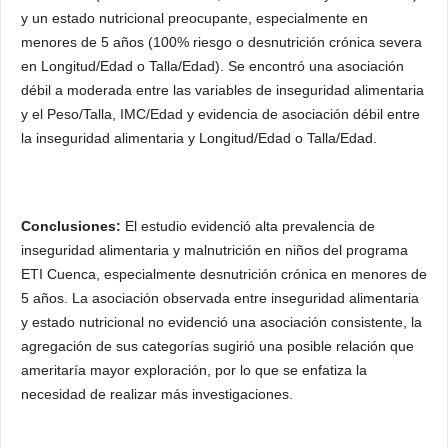
y un estado nutricional preocupante, especialmente en
menores de 5 años (100% riesgo o desnutrición crónica severa
en Longitud/Edad o Talla/Edad). Se encontró una asociación
débil a moderada entre las variables de inseguridad alimentaria
y el Peso/Talla, IMC/Edad y evidencia de asociación débil entre
la inseguridad alimentaria y Longitud/Edad o Talla/Edad.
Conclusiones:
El estudio evidenció alta prevalencia de
inseguridad alimentaria y malnutrición en niños del programa
ETI Cuenca, especialmente desnutrición crónica en menores de
5 años. La asociación observada entre inseguridad alimentaria
y estado nutricional no evidenció una asociación consistente, la
agregación de sus categorías sugirió una posible relación que
ameritaría mayor exploración, por lo que se enfatiza la
necesidad de realizar más investigaciones.