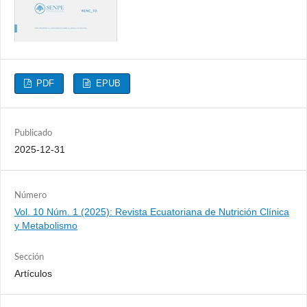
PDF
EPUB
Publicado
2025-12-31
Número
Vol. 10 Núm. 1 (2025): Revista Ecuatoriana de Nutrición Clínica
y Metabolismo
Sección
Artículos