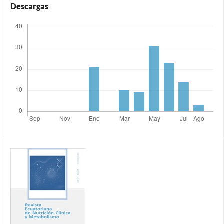
Descargas