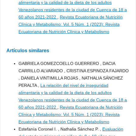
alimentaria y la calidad de la dieta de los adultos
Venezolanos residentes de la ciudad de Cuenca de 18 a
60 años 2021-2022
,
Revista Ecuatoriana de Nutrición
Clínica y Metabolismo: Vol. 5 Núm. 1 (2023): Revista
Ecuatoriana de Nutrición Clínica y Metabolismo
Artículos similares
GABRIELA GOMEZCOELLO GUERRERO , DACIA
CARRILLO ALVARADO , CRISTINA ESPINOZA FAJARDO
, DANIELA VINTIMILLA ROJAS , NATHALIA SÁNCHEZ
PERALTA ,
La relación del nivel de inseguridad
alimentaria y la calidad de la dieta de los adultos
Venezolanos residentes de la ciudad de Cuenca de 18 a
60 años 2021-2022
,
Revista Ecuatoriana de Nutrición
Clínica y Metabolismo: Vol. 5 Núm. 1 (2023): Revista
Ecuatoriana de Nutrición Clínica y Metabolismo
Estefanía Coronel I. , Nathalia Sánchez P. ,
Evaluación