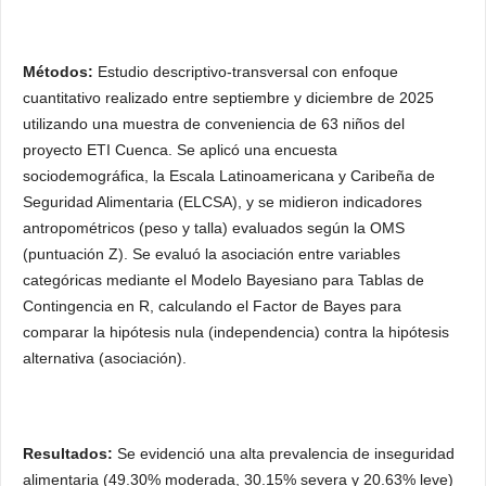
Métodos:
Estudio descriptivo-transversal con enfoque
cuantitativo realizado entre septiembre y diciembre de 2025
utilizando una muestra de conveniencia de 63 niños del
proyecto ETI Cuenca. Se aplicó una encuesta
sociodemográfica, la Escala Latinoamericana y Caribeña de
Seguridad Alimentaria (ELCSA), y se midieron indicadores
antropométricos (peso y talla) evaluados según la OMS
(puntuación Z). Se evaluó la asociación entre variables
categóricas mediante el Modelo Bayesiano para Tablas de
Contingencia en R, calculando el Factor de Bayes para
comparar la hipótesis nula (independencia) contra la hipótesis
alternativa (asociación).
Resultados:
Se evidenció una alta prevalencia de inseguridad
alimentaria (49.30% moderada, 30.15% severa y 20.63% leve)