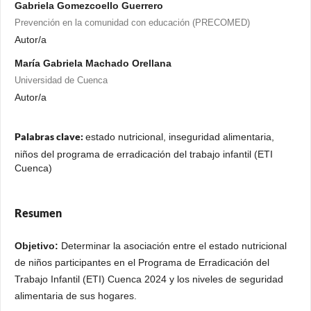
Gabriela Gomezcoello Guerrero
Prevención en la comunidad con educación (PRECOMED)
Autor/a
María Gabriela Machado Orellana
Universidad de Cuenca
Autor/a
Palabras clave:
estado nutricional, inseguridad alimentaria,
niños del programa de erradicación del trabajo infantil (ETI
Cuenca)
Resumen
Objetivo:
Determinar la asociación entre el estado nutricional
de niños participantes en el Programa de Erradicación del
Trabajo Infantil (ETI) Cuenca 2024 y los niveles de seguridad
alimentaria de sus hogares.