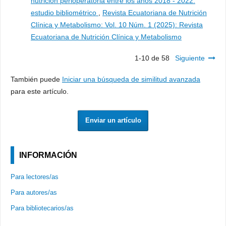
nutrición perioperatoria entre los años 2018 - 2022:
estudio bibliométrico
,
Revista Ecuatoriana de Nutrición
Clínica y Metabolismo: Vol. 10 Núm. 1 (2025): Revista
Ecuatoriana de Nutrición Clínica y Metabolismo
1-10 de 58
Siguiente
También puede
Iniciar una búsqueda de similitud avanzada
para este artículo.
Enviar un artículo
INFORMACIÓN
Para lectores/as
Para autores/as
Para bibliotecarios/as