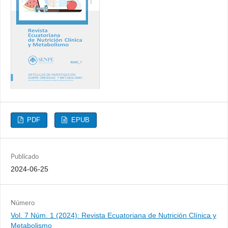
PDF
EPUB
Publicado
2024-06-25
Número
Vol. 7 Núm. 1 (2024): Revista Ecuatoriana de Nutrición Clínica y
Metabolismo