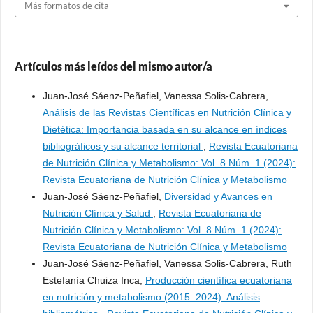
Más formatos de cita
Artículos más leídos del mismo autor/a
Juan-José Sáenz-Peñafiel, Vanessa Solis-Cabrera,
Análisis de las Revistas Científicas en Nutrición Clínica y
Dietética: Importancia basada en su alcance en índices
bibliográficos y su alcance territorial
,
Revista Ecuatoriana
de Nutrición Clínica y Metabolismo: Vol. 8 Núm. 1 (2024):
Revista Ecuatoriana de Nutrición Clínica y Metabolismo
Juan-José Sáenz-Peñafiel,
Diversidad y Avances en
Nutrición Clínica y Salud
,
Revista Ecuatoriana de
Nutrición Clínica y Metabolismo: Vol. 8 Núm. 1 (2024):
Revista Ecuatoriana de Nutrición Clínica y Metabolismo
Juan-José Sáenz-Peñafiel, Vanessa Solis-Cabrera, Ruth
Estefanía Chuiza Inca,
Producción científica ecuatoriana
en nutrición y metabolismo (2015–2024): Análisis