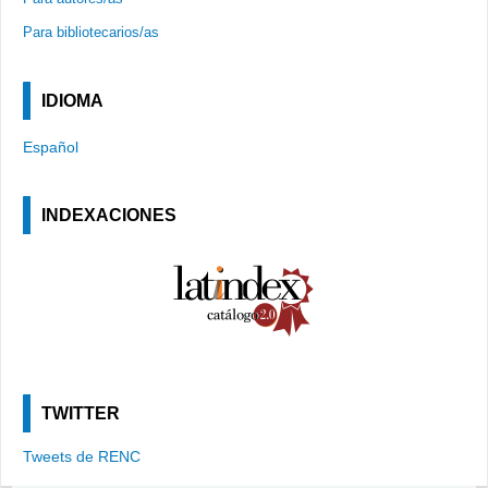
Para bibliotecarios/as
IDIOMA
Español
INDEXACIONES
TWITTER
Tweets de RENC