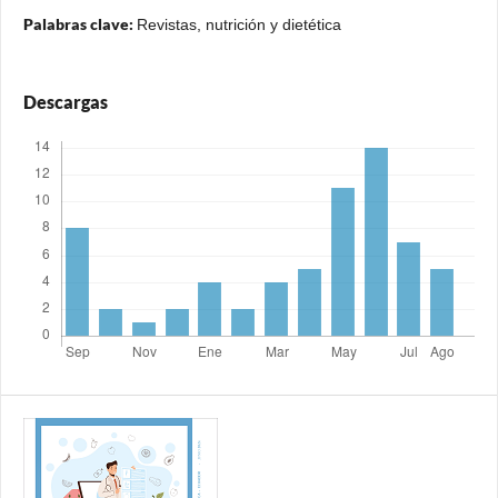
Palabras clave:
Revistas, nutrición y dietética
Descargas