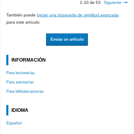
1-10 de 53
Siguiente
También puede
Iniciar una búsqueda de similitud avanzada
para este artículo.
Enviar un artículo
INFORMACIÓN
Para lectores/as
Para autores/as
Para bibliotecarios/as
IDIOMA
Español