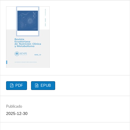
PDF
EPUB
Publicado
2025-12-30