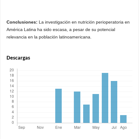
Conclusiones:
La investigación en nutrición perioperatoria en
América Latina ha sido escasa, a pesar de su potencial
relevancia en la población latinoamericana.
Descargas