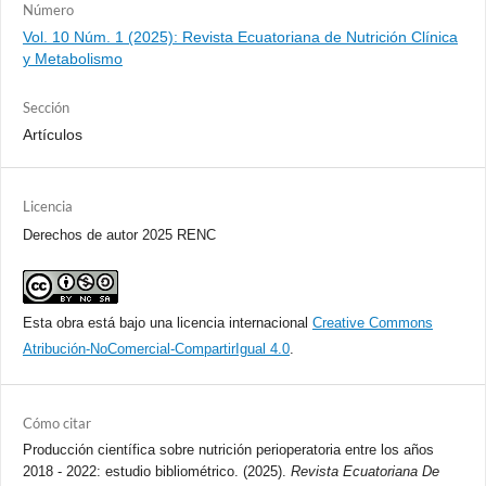
Número
Vol. 10 Núm. 1 (2025): Revista Ecuatoriana de Nutrición Clínica
y Metabolismo
Sección
Artículos
Licencia
Derechos de autor 2025 RENC
Esta obra está bajo una licencia internacional
Creative Commons
Atribución-NoComercial-CompartirIgual 4.0
.
Cómo citar
Producción científica sobre nutrición perioperatoria entre los años
2018 - 2022: estudio bibliométrico. (2025).
Revista Ecuatoriana De