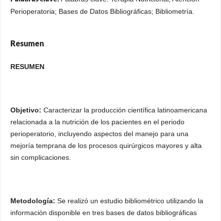
Perioperatoria; Bases de Datos Bibliográficas; Bibliometría.
Resumen
RESUMEN
Objetivo:
Caracterizar la producción científica latinoamericana
relacionada a la nutrición de los pacientes en el periodo
perioperatorio, incluyendo aspectos del manejo para una
mejoría temprana de los procesos quirúrgicos mayores y alta
sin complicaciones.
Metodología:
Se realizó un estudio bibliométrico utilizando la
información disponible en tres bases de datos bibliográficas