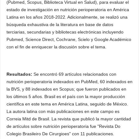
(Pubmed, Scopus, Biblioteca Virtual en Salud), para evaluar el
estado de investigación en nutrición perioperatoria en América
Latina en los años 2018-2022. Adicionalmente, se realizó una
búsqueda exhaustiva de la literatura en base de datos
terciarias, secundarias y bibliotecas electrónicas incluyendo
Pubmed, Science Direct, Cochrane, Scielo y Google Académico
con el fin de enriquecer la discusión sobre el tema.
Resultados:
Se encontró 69 artículos relacionados con
nutrición perioperatoria indexados en PubMed, 60 indexados en
la BVS, y 88 indexados en Scopus; que fueron publicados en
los últimos 5 años. Brasil es el país con la mayor producción
científica en este tema en América Latina, seguido de México.
La autora latina con más publicaciones en este campo es
Correia Mitd de Brasil. La revista que publicó la mayor cantidad
de artículos sobre nutrición perioperatoria fue "Revista Do
Colegio Brasileiro De Cirurgioes" con 11 publicaciones.