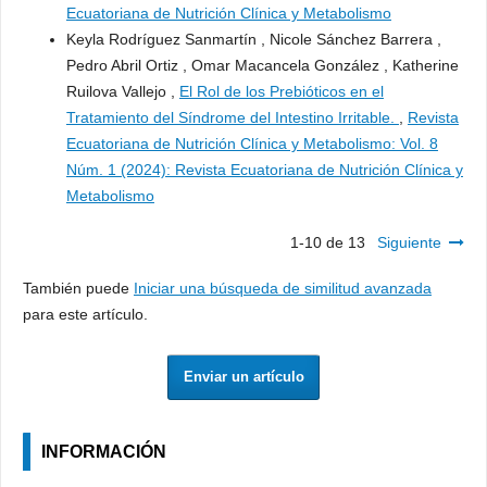
Ecuatoriana de Nutrición Clínica y Metabolismo
Keyla Rodríguez Sanmartín , Nicole Sánchez Barrera ,
Pedro Abril Ortiz , Omar Macancela González , Katherine
Ruilova Vallejo ,
El Rol de los Prebióticos en el
Tratamiento del Síndrome del Intestino Irritable.
,
Revista
Ecuatoriana de Nutrición Clínica y Metabolismo: Vol. 8
Núm. 1 (2024): Revista Ecuatoriana de Nutrición Clínica y
Metabolismo
1-10 de 13
Siguiente
También puede
Iniciar una búsqueda de similitud avanzada
para este artículo.
Enviar un artículo
INFORMACIÓN