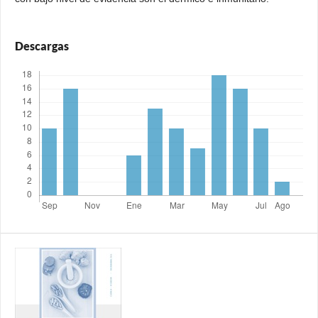
Descargas