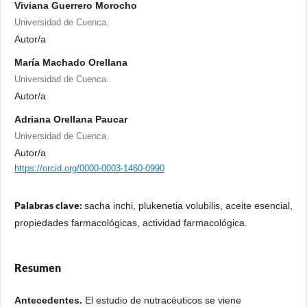
Viviana Guerrero Morocho
Universidad de Cuenca.
Autor/a
María Machado Orellana
Universidad de Cuenca.
Autor/a
Adriana Orellana Paucar
Universidad de Cuenca.
Autor/a
https://orcid.org/0000-0003-1460-0990
Palabras clave:
sacha inchi, plukenetia volubilis, aceite esencial,
propiedades farmacológicas, actividad farmacológica.
Resumen
Antecedentes.
El estudio de nutracéuticos se viene