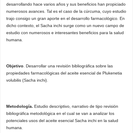
desarrollando hace varios años y sus beneficios han propiciado
numerosos avances. Tal es el caso de la cúrcuma, cuyo estudio
trajo consigo un gran aporte en el desarrollo farmacológico. En
dicho contexto, el Sacha inchi surge como un nuevo campo de
estudio con numerosos e interesantes beneficios para la salud
humana.
Objetivo
. Desarrollar una revisión bibliográfica sobre las
propiedades farmacológicas del aceite esencial de Plukenetia
volubilis (Sacha inchi).
Metodología.
Estudio descriptivo, narrativo de tipo revisión
bibliográfica metodológica en el cual se van a analizar los
potenciales usos del aceite esencial Sacha inchi en la salud
humana.