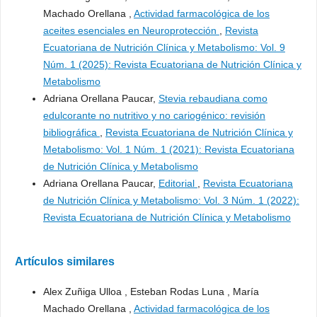
Machado Orellana ,
Actividad farmacológica de los
aceites esenciales en Neuroprotección
,
Revista
Ecuatoriana de Nutrición Clínica y Metabolismo: Vol. 9
Núm. 1 (2025): Revista Ecuatoriana de Nutrición Clínica y
Metabolismo
Adriana Orellana Paucar,
Stevia rebaudiana como
edulcorante no nutritivo y no cariogénico: revisión
bibliográfica
,
Revista Ecuatoriana de Nutrición Clínica y
Metabolismo: Vol. 1 Núm. 1 (2021): Revista Ecuatoriana
de Nutrición Clínica y Metabolismo
Adriana Orellana Paucar,
Editorial
,
Revista Ecuatoriana
de Nutrición Clínica y Metabolismo: Vol. 3 Núm. 1 (2022):
Revista Ecuatoriana de Nutrición Clínica y Metabolismo
Artículos similares
Alex Zuñiga Ulloa , Esteban Rodas Luna , María
Machado Orellana ,
Actividad farmacológica de los