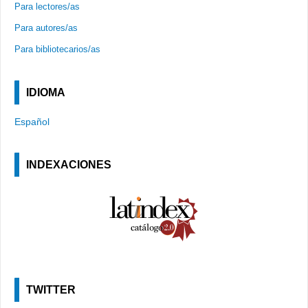
Para lectores/as
Para autores/as
Para bibliotecarios/as
IDIOMA
Español
INDEXACIONES
TWITTER