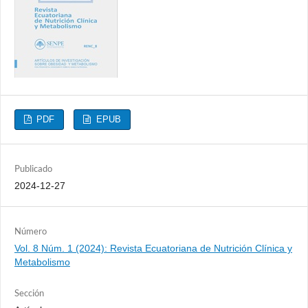
PDF
EPUB
Publicado
2024-12-27
Número
Vol. 8 Núm. 1 (2024): Revista Ecuatoriana de Nutrición Clínica y
Metabolismo
Sección