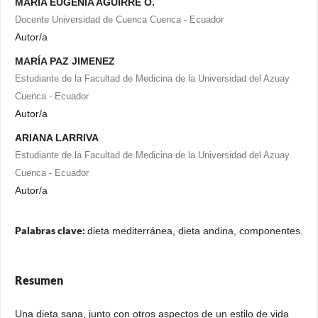
MARIA EUGENIA AGUIRRE O.
Docente Universidad de Cuenca Cuenca - Ecuador
Autor/a
MARÍA PAZ JIMENEZ
Estudiante de la Facultad de Medicina de la Universidad del Azuay
Cuenca - Ecuador
Autor/a
ARIANA LARRIVA
Estudiante de la Facultad de Medicina de la Universidad del Azuay
Cuenca - Ecuador
Autor/a
Palabras clave:
dieta mediterránea, dieta andina, componentes.
Resumen
Una dieta sana, junto con otros aspectos de un estilo de vida