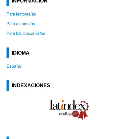
INFORMACIÓN
Para lectores/as
Para autores/as
Para bibliotecarios/as
IDIOMA
Español
INDEXACIONES