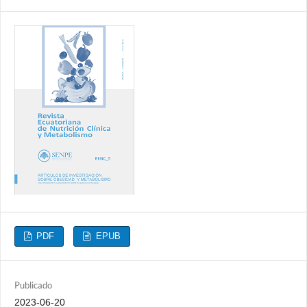
PDF
EPUB
Publicado
2023-06-20