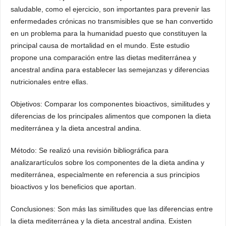
saludable, como el ejercicio, son importantes para prevenir las
enfermedades crónicas no transmisibles que se han convertido
en un problema para la humanidad puesto que constituyen la
principal causa de mortalidad en el mundo. Este estudio
propone una comparación entre las dietas mediterránea y
ancestral andina para establecer las semejanzas y diferencias
nutricionales entre ellas.
Objetivos: Comparar los componentes bioactivos, similitudes y
diferencias de los principales alimentos que componen la dieta
mediterránea y la dieta ancestral andina.
Método: Se realizó una revisión bibliográfica para
analizarartículos sobre los componentes de la dieta andina y
mediterránea, especialmente en referencia a sus principios
bioactivos y los beneficios que aportan.
Conclusiones: Son más las similitudes que las diferencias entre
la dieta mediterránea y la dieta ancestral andina. Existen