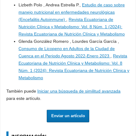
Lizbeth Polo , Andrea Estrella P.,
Estudio de caso sobre
manejo nutricional en enfermedades neurológicas
(Encefalitis Autoinmune)
,
Revista Ecuatoriana de
Nutrición Clínica y Metabolismo: Vol. 8 Núm. 1 (2024):
Revista Ecuatoriana de Nutrición Clínica y Metabolismo
Glenda González Romero , Lourdes García García ,
Consumo de Licopeno en Adultos de la Ciudad de
Cuenca en el Periodo Agosto 2022-Enero 2023
,
Revista
Ecuatoriana de Nutrición Clínica y Metabolismo: Vol. 8
Núm. 1 (2024): Revista Ecuatoriana de Nutrición Clínica y
Metabolismo
También puede
Iniciar una búsqueda de similitud avanzada
para este artículo.
Enviar un artículo