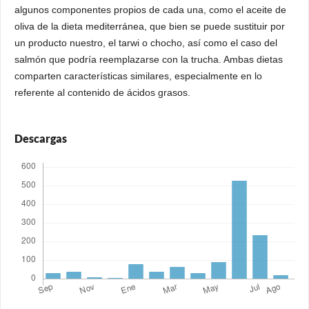
algunos componentes propios de cada una, como el aceite de
oliva de la dieta mediterránea, que bien se puede sustituir por
un producto nuestro, el tarwi o chocho, así como el caso del
salmón que podría reemplazarse con la trucha. Ambas dietas
comparten características similares, especialmente en lo
referente al contenido de ácidos grasos.
Descargas