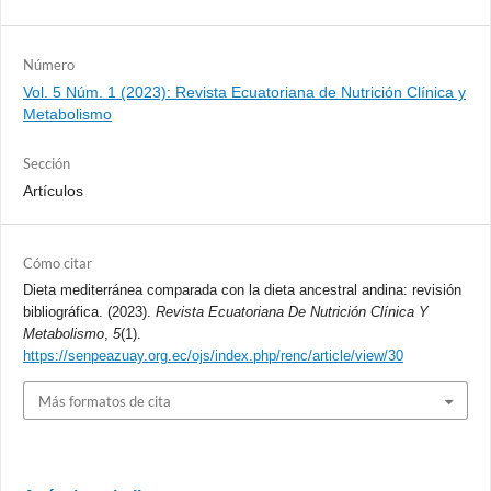
Número
Vol. 5 Núm. 1 (2023): Revista Ecuatoriana de Nutrición Clínica y
Metabolismo
Sección
Artículos
Cómo citar
Dieta mediterránea comparada con la dieta ancestral andina: revisión
bibliográfica. (2023).
Revista Ecuatoriana De Nutrición Clínica Y
Metabolismo
,
5
(1).
https://senpeazuay.org.ec/ojs/index.php/renc/article/view/30
Más formatos de cita