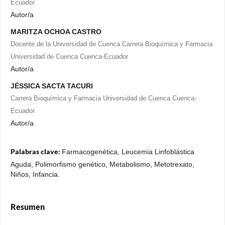
Ecuador
Autor/a
MARITZA OCHOA CASTRO
Docente de la Universidad de Cuenca Carrera Bioquímica y Farmacia
Universidad de Cuenca Cuenca-Ecuador
Autor/a
JÉSSICA SACTA TACURI
Carrera Bioquímica y Farmacia Universidad de Cuenca Cuenca-
Ecuador
Autor/a
Palabras clave:
Farmacogenética, Leucemia Linfoblástica
Aguda, Polimorfismo genético, Metabolismo, Metotrexato,
Niños, Infancia.
Resumen