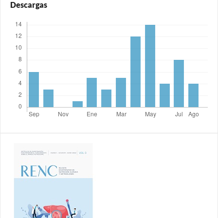
Descargas