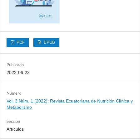
PDF
EPUB
Publicado
2022-06-23
Número
Vol. 3 Núm. 1 (2022): Revista Ecuatoriana de Nutrición Clínica y
Metabolismo
Sección
Artículos