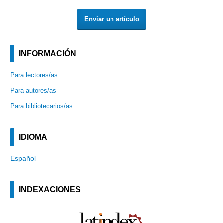
Enviar un artículo
INFORMACIÓN
Para lectores/as
Para autores/as
Para bibliotecarios/as
IDIOMA
Español
INDEXACIONES