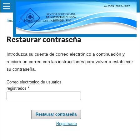
Inicio
/
Restaurar contraseña
Restaurar contraseña
Introduzca su cuenta de correo electrónico a continuación y
recibirá un correo con las instrucciones para volver a establecer
su contraseña.
Correo electronico de usuarios
registrados
*
Restaurar contraseña
Registrarse