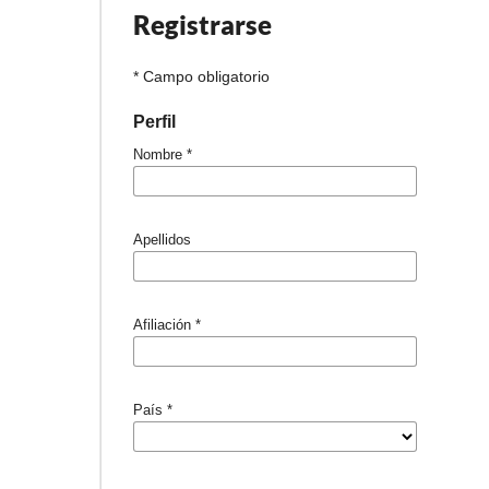
Registrarse
* Campo obligatorio
Perfil
Nombre
*
Apellidos
Afiliación
*
País
*