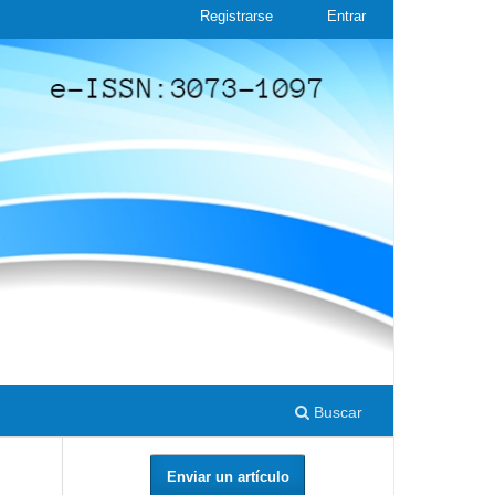
Registrarse
Entrar
Buscar
Enviar un artículo