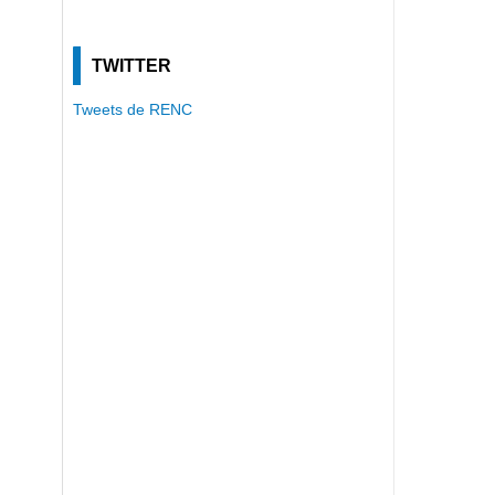
TWITTER
Tweets de RENC