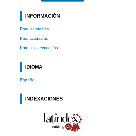
INFORMACIÓN
Para lectores/as
Para autores/as
Para bibliotecarios/as
IDIOMA
Español
INDEXACIONES