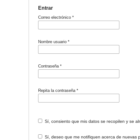
Entrar
Correo electrónico
*
Nombre usuario
*
Contraseña
*
Repita la contraseña
*
Sí, consiento que mis datos se recopilen y se 
Sí, deseo que me notifiquen acerca de nuevas p