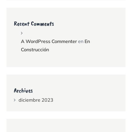
Recent Comments
A WordPress Commenter
en
En
Construcción
Archives
diciembre 2023