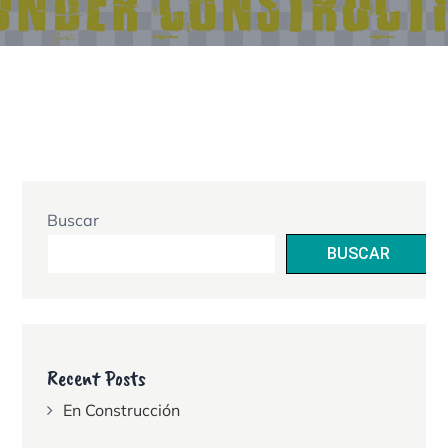
Buscar
BUSCAR
Recent Posts
En Construcción