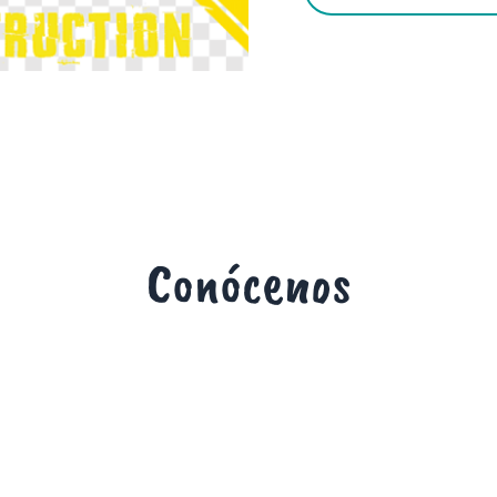
Conócenos