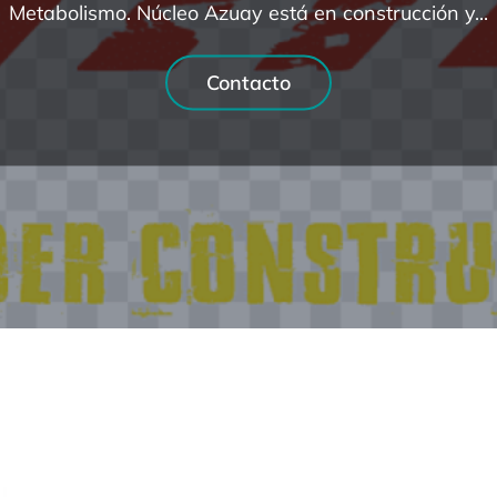
Metabolismo. Núcleo Azuay está en construcción y...
Contacto