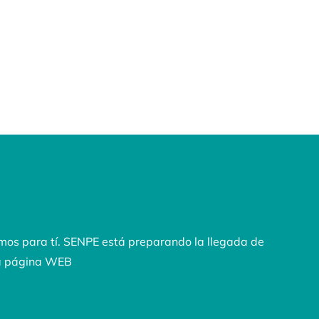
mos para tí. SENPE está preparando la llegada de
a página WEB