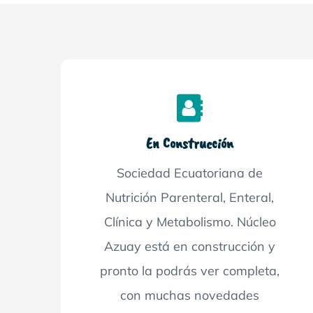
En Construcción
Sociedad Ecuatoriana de
Nutrición Parenteral, Enteral,
Clínica y Metabolismo. Núcleo
Azuay está en construcción y
pronto la podrás ver completa,
con muchas novedades