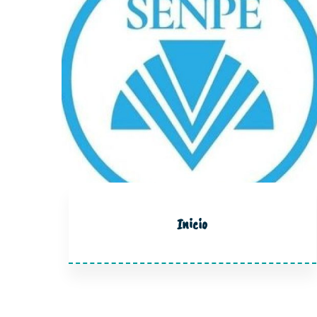
Inicio