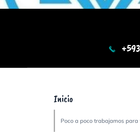
+593
Inicio
Poco a poco trabajamos para 