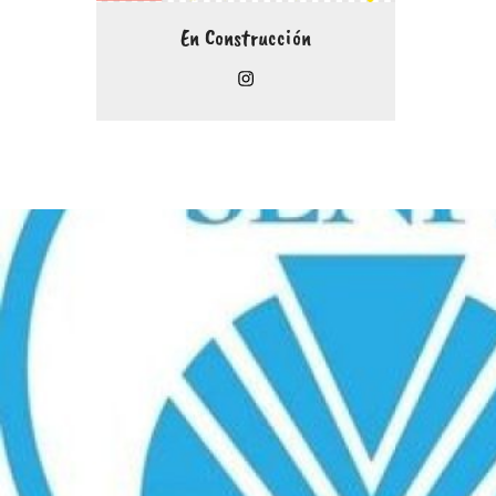
En Construcción