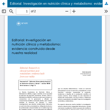
Editorial: Investigación en nutrición clínica y metabolismo: evidencia construida desde nuestra realidad