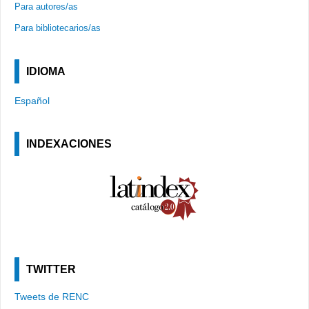
Para autores/as
Para bibliotecarios/as
IDIOMA
Español
INDEXACIONES
TWITTER
Tweets de RENC