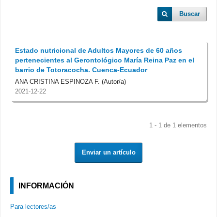
Buscar
Estado nutricional de Adultos Mayores de 60 años
pertenecientes al Gerontológico María Reina Paz en el
barrio de Totoracocha. Cuenca-Ecuador
ANA CRISTINA ESPINOZA F. (Autor/a)
2021-12-22
1 - 1 de 1 elementos
Enviar un artículo
INFORMACIÓN
Para lectores/as