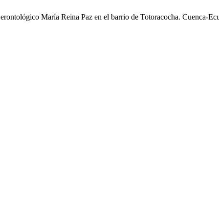
 Gerontológico María Reina Paz en el barrio de Totoracocha. Cuenca-Ec