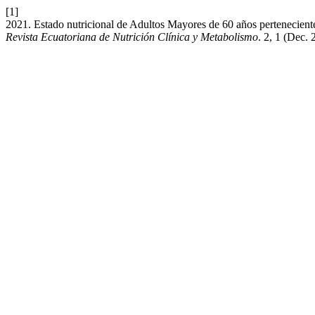
[1]
2021. Estado nutricional de Adultos Mayores de 60 años pertenecient
Revista Ecuatoriana de Nutrición Clínica y Metabolismo
. 2, 1 (Dec. 